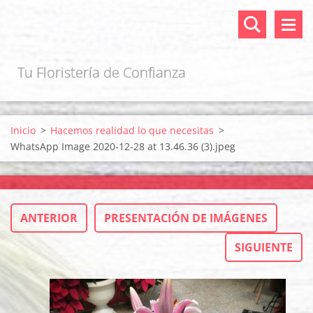
Tu Floristería de Confianza
Inicio
>
Hacemos realidad lo que necesitas
>
WhatsApp Image 2020-12-28 at 13.46.36 (3).jpeg
ANTERIOR
PRESENTACIÓN DE IMÁGENES
SIGUIENTE