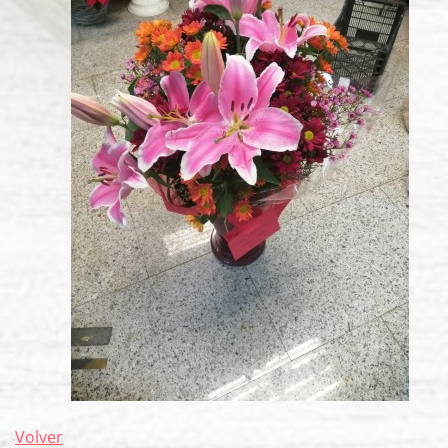
Volver