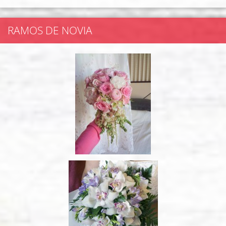
RAMOS DE NOVIA