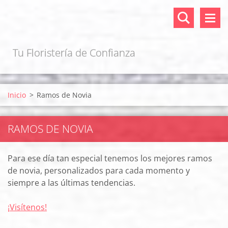
Tu Floristería de Confianza
Inicio
>
Ramos de Novia
RAMOS DE NOVIA
Para ese día tan especial tenemos los mejores ramos
de novia, personalizados para cada momento y
siempre a las últimas tendencias.
¡Visítenos!