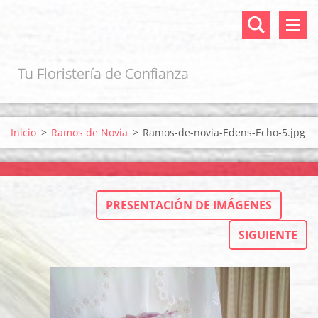
Tu Floristería de Confianza
Inicio
>
Ramos de Novia
>
Ramos-de-novia-Edens-Echo-5.jpg
PRESENTACIÓN DE IMÁGENES
SIGUIENTE