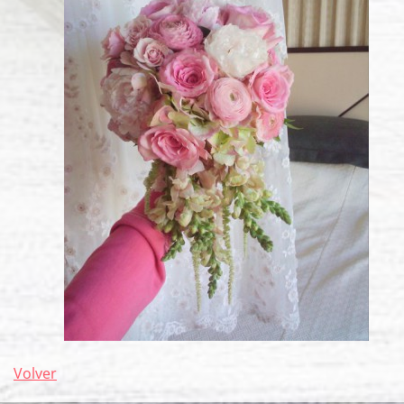
Volver