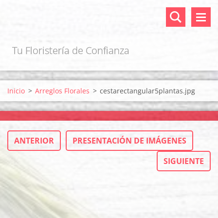
Tu Floristería de Confianza
Inicio
>
Arreglos Florales
>
cestarectangular5plantas.jpg
ANTERIOR
PRESENTACIÓN DE IMÁGENES
SIGUIENTE