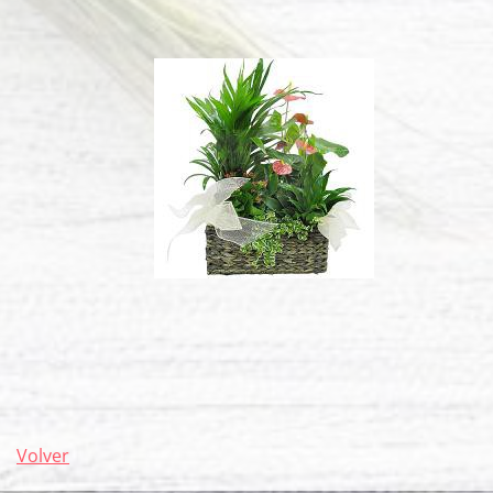
Volver