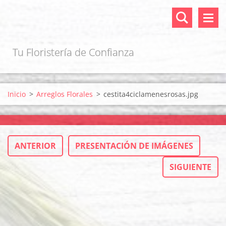
Tu Floristería de Confianza
Inicio
>
Arreglos Florales
>
cestita4ciclamenesrosas.jpg
ANTERIOR
PRESENTACIÓN DE IMÁGENES
SIGUIENTE