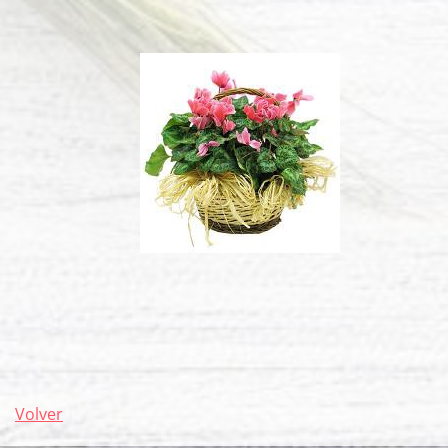
Volver