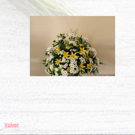
Volver