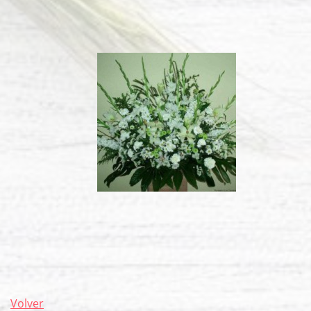
Volver